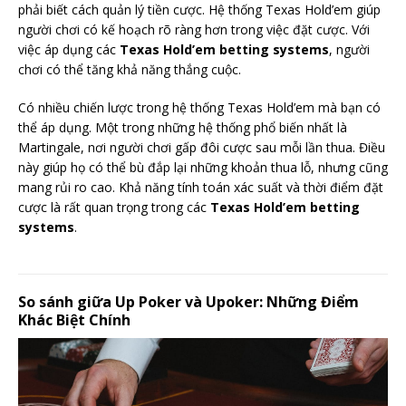
phải biết cách quản lý tiền cược. Hệ thống Texas Hold’em giúp
người chơi có kế hoạch rõ ràng hơn trong việc đặt cược. Với
việc áp dụng các
Texas Hold’em betting systems
, người
chơi có thể tăng khả năng thắng cuộc.
Có nhiều chiến lược trong hệ thống Texas Hold’em mà bạn có
thể áp dụng. Một trong những hệ thống phổ biến nhất là
Martingale, nơi người chơi gấp đôi cược sau mỗi lần thua. Điều
này giúp họ có thể bù đắp lại những khoản thua lỗ, nhưng cũng
mang rủi ro cao. Khả năng tính toán xác suất và thời điểm đặt
cược là rất quan trọng trong các
Texas Hold’em betting
systems
.
So sánh giữa Up Poker và Upoker: Những Điểm
Khác Biệt Chính