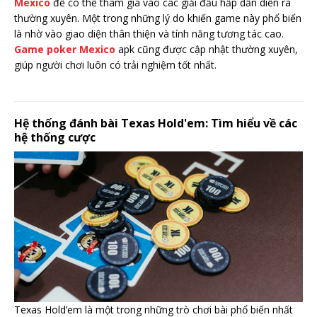
Mexico
để có thể tham gia vào các giải đấu hấp dẫn diễn ra
thường xuyên. Một trong những lý do khiến game này phổ biến
là nhờ vào giao diện thân thiện và tính năng tương tác cao.
Game poker Mexico
apk cũng được cập nhật thường xuyên,
giúp người chơi luôn có trải nghiệm tốt nhất.
Hệ thống đánh bài Texas Hold'em: Tìm hiểu về các
hệ thống cược
Texas Hold’em là một trong những trò chơi bài phổ biến nhất